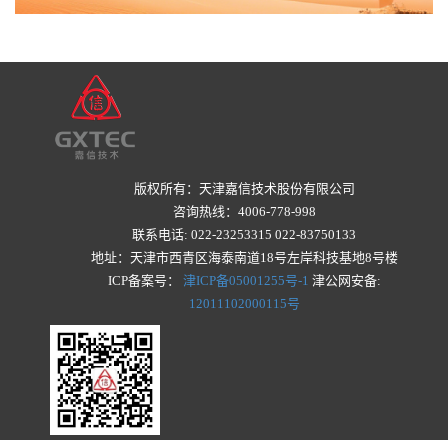
版权所有：天津嘉信技术股份有限公司
咨询热线：4006-778-998
联系电话: 022-23253315 022-83750133
地址：天津市西青区海泰南道18号左岸科技基地8号楼
ICP备案号：
津ICP备05001255号-1
津公网安备:
12011102000115号